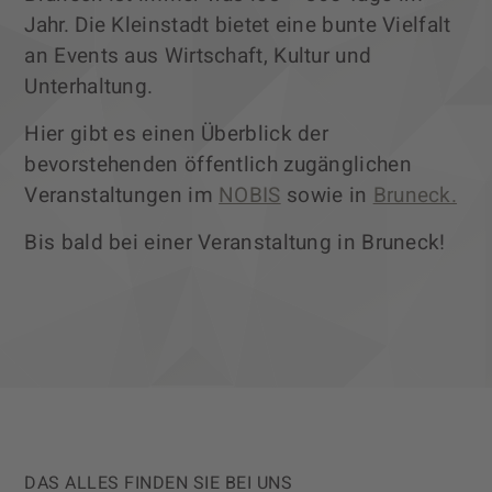
Jahr. Die Kleinstadt bietet eine bunte Vielfalt
an Events aus Wirtschaft, Kultur und
Unterhaltung.
Hier gibt es einen Überblick der
bevorstehenden öffentlich zugänglichen
Veranstaltungen im
NOBIS
sowie in
Bruneck.
Bis bald bei einer Veranstaltung in Bruneck!
DAS ALLES FINDEN SIE BEI UNS