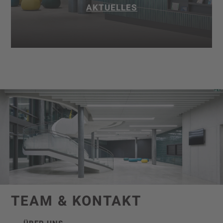
AKTUELLES
TEAM & KONTAKT