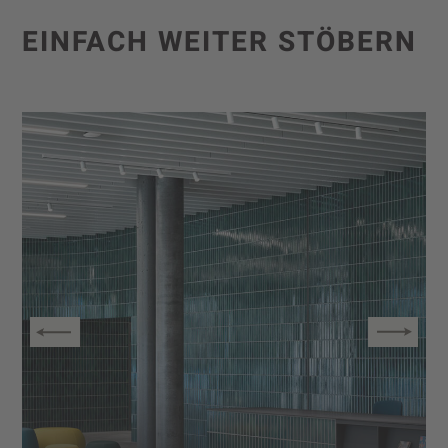
EINFACH WEITER STÖBERN