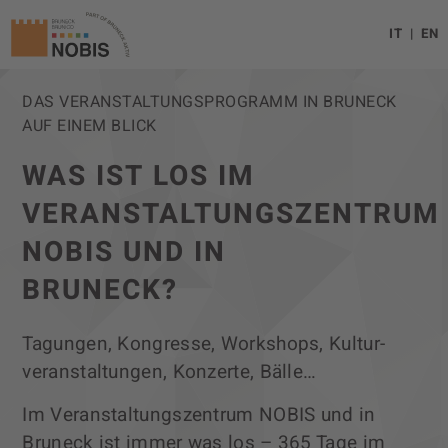
IT
EN
DAS VERANSTALTUNGS­PROGRAMM IN BRUNECK
AUF EINEM BLICK
WAS IST LOS IM
VERANSTALTUNGSZENTRUM
NOBIS UND IN
BRUNECK?
Tagungen, Kongresse, Workshops, Kultur­
veranstaltungen, Konzerte, Bälle…
Im Veranstaltungszentrum NOBIS und in
Bruneck ist immer was los – 365 Tage im