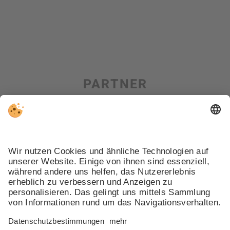
PARTNER