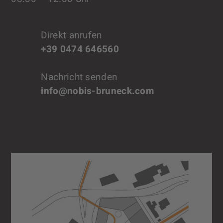
Direkt anrufen
+39 0474 646560
Nachricht senden
info@nobis-bruneck.com