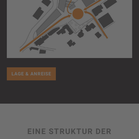
LAGE & ANREISE
EINE STRUKTUR DER