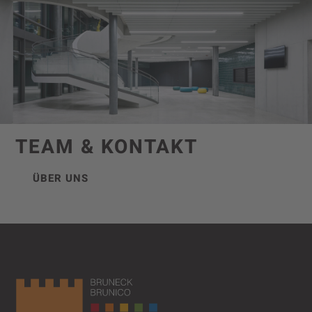
TEAM & KONTAKT
ÜBER UNS