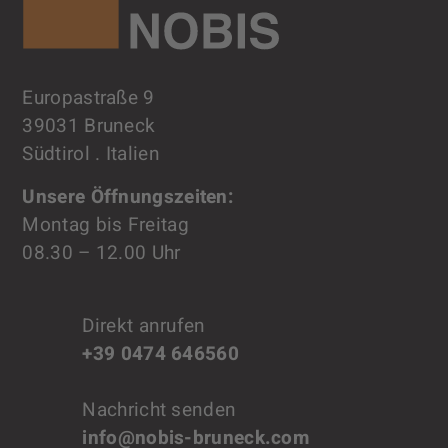
Europastraße 9
39031 Bruneck
Südtirol . Italien
Unsere Öffnungszeiten:
Montag bis Freitag
08.30 – 12.00 Uhr
Direkt anrufen
+39 0474 646560
Nachricht senden
info@nobis-bruneck.com