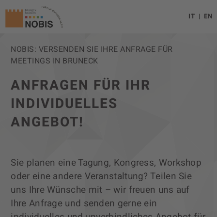
IT
EN
NOBIS: VERSENDEN SIE IHRE ANFRAGE FÜR
MEETINGS IN BRUNECK
ANFRAGEN FÜR IHR
INDIVIDUELLES
ANGEBOT!
Sie planen eine Tagung, Kongress, Workshop
oder eine andere Veranstaltung? Teilen Sie
uns Ihre Wünsche mit – wir freuen uns auf
Ihre Anfrage und senden gerne ein