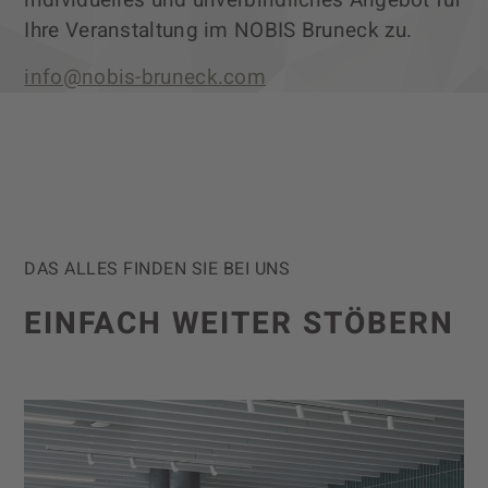
individuelles und unverbindliches Angebot für
Ihre Veranstaltung im NOBIS Bruneck zu.
info@nobis-bruneck.com
DAS ALLES FINDEN SIE BEI UNS
EINFACH WEITER STÖBERN