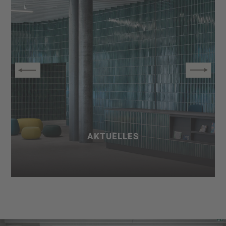
AKTUELLES