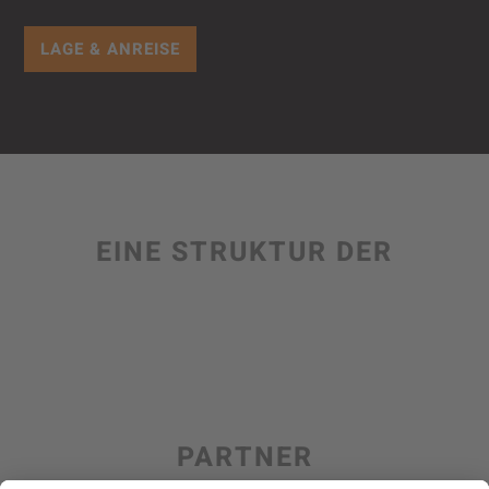
LAGE & ANREISE
EINE STRUKTUR DER
PARTNER