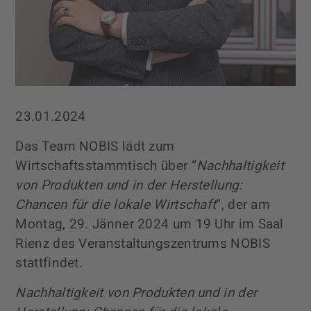
23.01.2024
Das Team NOBIS lädt zum
Wirtschaftsstammtisch über “
Nachhaltigkeit
von Produkten und in der Herstellung:
Chancen für die lokale Wirtschaft
“, der am
Montag, 29. Jänner 2024 um 19 Uhr im Saal
Rienz des Veranstaltungszentrums NOBIS
stattfindet.
Nachhaltigkeit von Produkten und in der