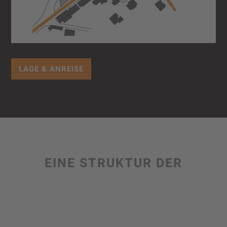
LAGE & ANREISE
EINE STRUKTUR DER