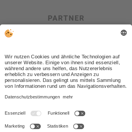
PARTNER