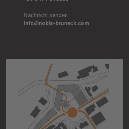
Nachricht senden
info@nobis-bruneck.com