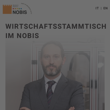
IT
EN
WIRTSCHAFTSSTAMMTISCH
IM NOBIS