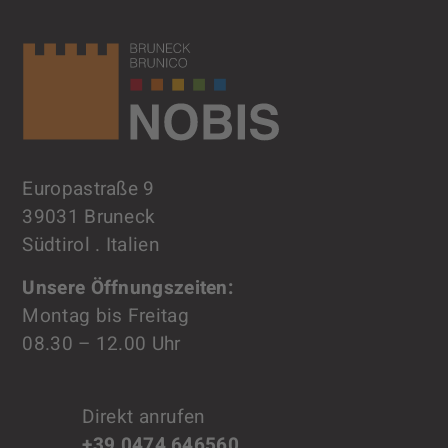
Europastraße 9
39031 Bruneck
Südtirol . Italien
Unsere Öffnungszeiten:
Montag bis Freitag
08.30 – 12.00 Uhr
Direkt anrufen
+39 0474 646560