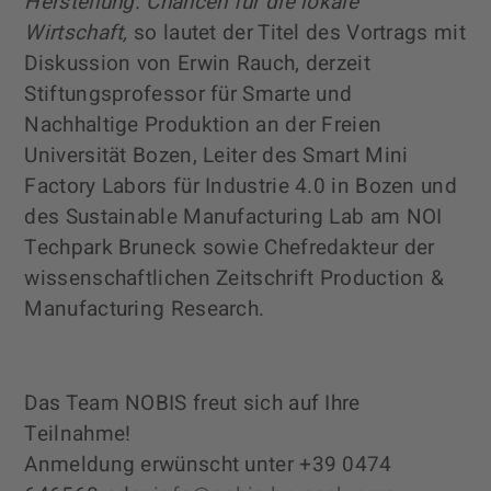
Herstellung: Chancen für die lokale
Wirtschaft,
so lautet der Titel des Vortrags mit
Diskussion von Erwin Rauch, derzeit
Stiftungsprofessor für Smarte und
Nachhaltige Produktion an der Freien
Universität Bozen,
Leiter des Smart Mini
Factory Labors für Industrie 4.0 in Bozen und
des Sustainable Manufacturing Lab am NOI
Techpark Bruneck sowie Chefredakteur der
wissenschaftlichen Zeitschrift Production &
Manufacturing Research.
Das Team NOBIS freut sich auf Ihre
Teilnahme!
Anmeldung erwünscht unter +39 0474