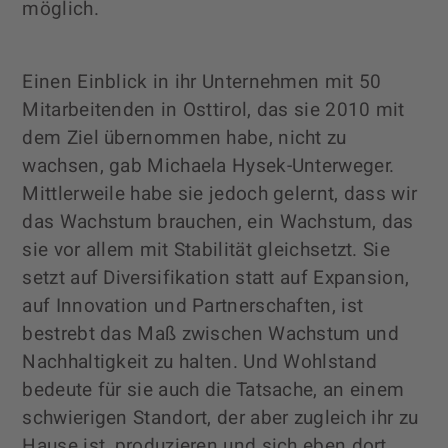
möglich.
Einen Einblick in ihr Unternehmen mit 50
Mitarbeitenden in Osttirol, das sie 2010 mit
dem Ziel übernommen habe, nicht zu
wachsen, gab Michaela Hysek-Unterweger.
Mittlerweile habe sie jedoch gelernt, dass wir
das Wachstum brauchen, ein Wachstum, das
sie vor allem mit Stabilität gleichsetzt. Sie
setzt auf Diversifikation statt auf Expansion,
auf Innovation und Partnerschaften, ist
bestrebt das Maß zwischen Wachstum und
Nachhaltigkeit zu halten. Und Wohlstand
bedeute für sie auch die Tatsache, an einem
schwierigen Standort, der aber zugleich ihr zu
Hause ist, produzieren und sich eben dort