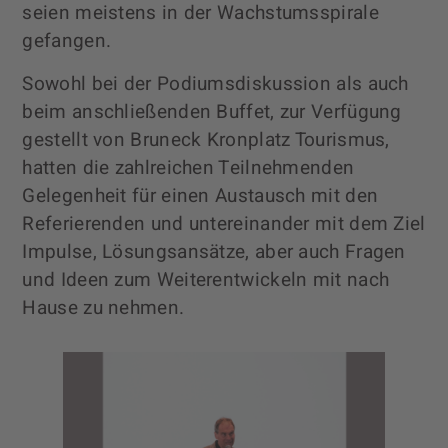
seien meistens in der Wachstumsspirale
gefangen.
Sowohl bei der Podiumsdiskussion als auch
beim anschließenden Buffet, zur Verfügung
gestellt von Bruneck Kronplatz Tourismus,
hatten die zahlreichen Teilnehmenden
Gelegenheit für einen Austausch mit den
Referierenden und untereinander mit dem Ziel
Impulse, Lösungsansätze, aber auch Fragen
und Ideen zum Weiterentwickeln mit nach
Hause zu nehmen.