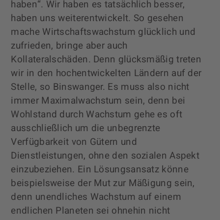
haben“. Wir haben es tatsächlich besser,
haben uns weiterentwickelt. So gesehen
mache Wirtschaftswachstum glücklich und
zufrieden, bringe aber auch
Kollateralschäden. Denn glücksmäßig treten
wir in den hochentwickelten Ländern auf der
Stelle, so Binswanger. Es muss also nicht
immer Maximalwachstum sein, denn bei
Wohlstand durch Wachstum gehe es oft
ausschließlich um die unbegrenzte
Verfügbarkeit von Gütern und
Dienstleistungen, ohne den sozialen Aspekt
einzubeziehen. Ein Lösungsansatz könne
beispielsweise der Mut zur Mäßigung sein,
denn unendliches Wachstum auf einem
endlichen Planeten sei ohnehin nicht