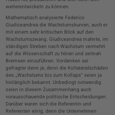
weiterentwickeln zu können.
Mathematisch analysierte Federico
Giudiceandrea die Wachstumskurven, auch er
mit einem sehr kritischen Blick auf den
Wachstumszwang. Giudiceandrea mahnte, im
ständigen Streben nach Wachstum vermehrt
auf die Wissenschaft zu hören und zeitnah
Bremsen einzuführen. Vordenken sei
gefragter denn je, denn die Kollateralschäden
des „Wachstums bis zum Kollaps“ seien ja
hinlänglich bekannt. Unbedingt notwendig
seien in diesem Zusammenhang auch
vorausschauende politische Entscheidungen.
Darüber waren sich die Referentin und
Referenten einig, denn die Unternehmen