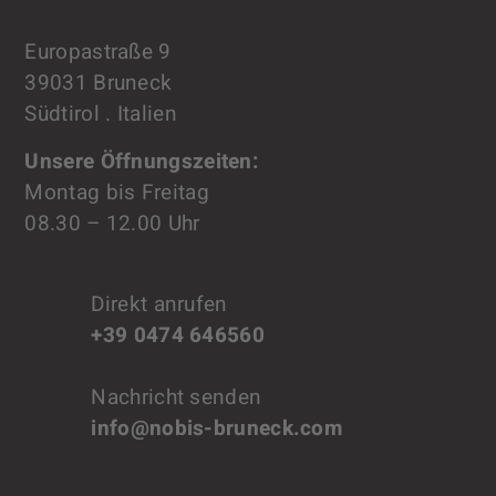
Europastraße 9
39031 Bruneck
Südtirol . Italien
Unsere Öffnungszeiten:
Montag bis Freitag
08.30 – 12.00 Uhr
Direkt anrufen
+39 0474 646560
Nachricht senden
info@nobis-bruneck.com