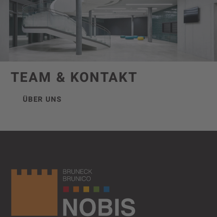
TEAM & KONTAKT
ÜBER UNS