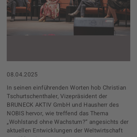
08.04.2025
In seinen einführenden Worten hob Christian
Tschurtschenthaler, Vizepräsident der
BRUNECK AKTIV GmbH und Hausherr des
NOBIS hervor, wie treffend das Thema
„Wohlstand ohne Wachstum?“ angesichts der
aktuellen Entwicklungen der Weltwirtschaft