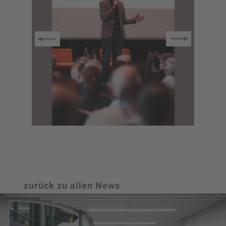
zurück zu allen News