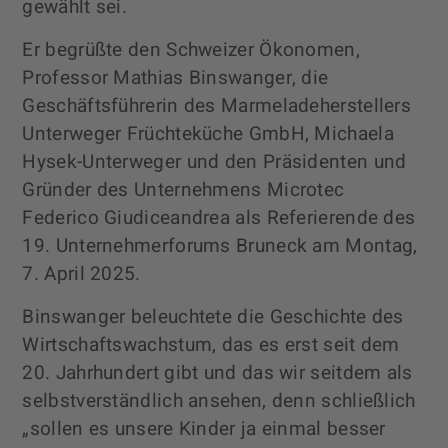
gewählt sei.
Er begrüßte den Schweizer Ökonomen,
Professor Mathias Binswanger, die
Geschäftsführerin des Marmeladeherstellers
Unterweger Früchteküche GmbH, Michaela
Hysek-Unterweger und den Präsidenten und
Gründer des Unternehmens Microtec
Federico Giudiceandrea als Referierende des
19. Unternehmerforums Bruneck am Montag,
7. April 2025.
Binswanger beleuchtete die Geschichte des
Wirtschaftswachstum, das es erst seit dem
20. Jahrhundert gibt und das wir seitdem als
selbstverständlich ansehen, denn schließlich
„sollen es unsere Kinder ja einmal besser