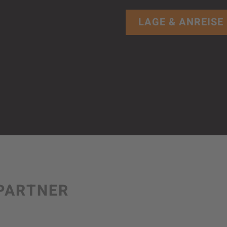
LAGE & ANREISE
PARTNER