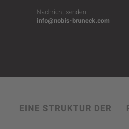
Nachricht senden
info@nobis-bruneck.com
EINE STRUKTUR DER