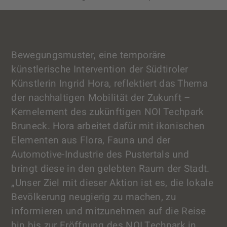
Bewegungsmuster, eine temporäre
künstlerische Intervention der Südtiroler
Künstlerin Ingrid Hora, reflektiert das Thema
der nachhaltigen Mobilität der Zukunft –
Kernelement des zukünftigen NOI Techpark
Bruneck. Hora arbeitet dafür mit ikonischen
Elementen aus Flora, Fauna und der
Automotive-Industrie des Pustertals und
bringt diese in den gelebten Raum der Stadt.
„Unser Ziel mit dieser Aktion ist es, die lokale
Bevölkerung neugierig zu machen, zu
informieren und mitzunehmen auf die Reise
hin bis zur Eröffnung des NOI Techpark in