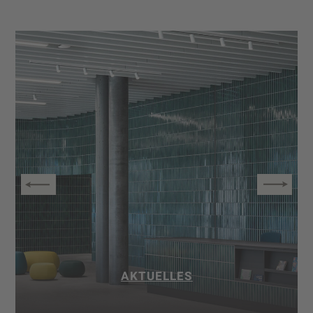
AKTUELLES