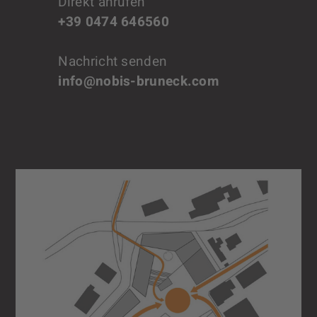
Direkt anrufen
+39 0474 646560
Nachricht senden
info@nobis-bruneck.com