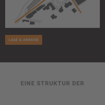
LAGE & ANREISE
EINE STRUKTUR DER