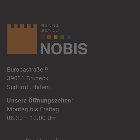
Europastraße 9
39031 Bruneck
Südtirol . Italien
Unsere Öffnungszeiten:
Montag bis Freitag
08.30 – 12.00 Uhr