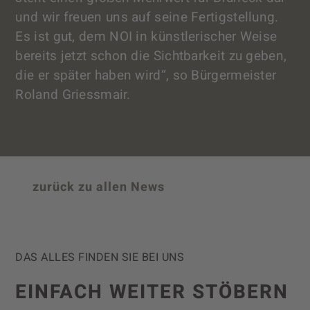
und wir freuen uns auf seine Fertigstellung.
Es ist gut, dem NOI in künstlerischer Weise
bereits jetzt schon die Sichtbarkeit zu geben,
die er später haben wird“, so Bürgermeister
Roland Griessmair.
zurück zu allen News
DAS ALLES FINDEN SIE BEI UNS
EINFACH WEITER STÖBERN