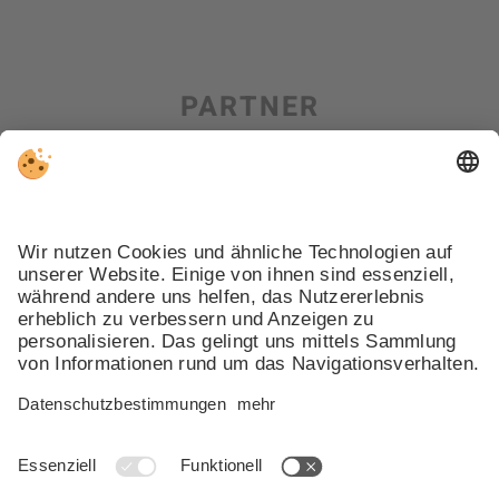
PARTNER