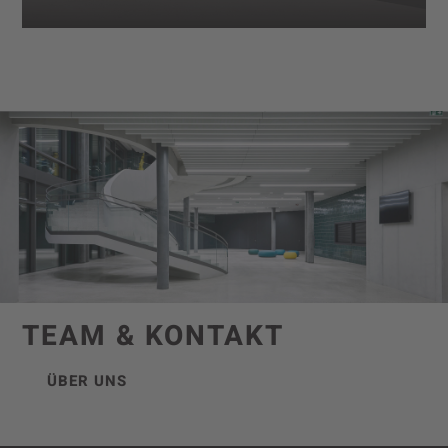
TEAM & KONTAKT
ÜBER UNS