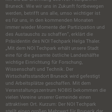
Bruneck. Wie wir uns in Zukunft fortbewegen
werden, betrifft uns alle, umso wichtiger ist
es für uns, in den kommenden Monaten
immer wieder Momente der Partizipation und
des Austauschs zu schaffen“, erklärt die
Präsidentin des NOI Techpark Helga Thaler.
„Mit dem NOI Techpark erhält unsere Stadt
eine für die gesamte östliche Landeshälfte
wichtige Einrichtung für Forschung,
Wissenschaft und Technik. Der
Wirtschaftsstandort Bruneck wird gefestigt
und Arbeitsplätze geschaffen. Mit dem
Veranstaltungszentrum NOBIS bekommen die
vielen Vereine unserer Gemeinde einen
attraktiven Ort. Kurzum: Der NOI Techpark
stellt einen großen Mehrwert für Bruneck dar