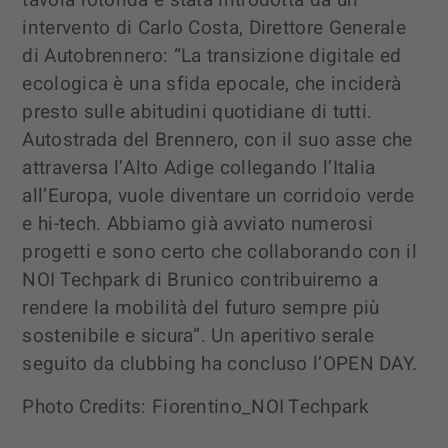
intervento di Carlo Costa, Direttore Generale
di Autobrennero: “La transizione digitale ed
ecologica è una sfida epocale, che inciderà
presto sulle abitudini quotidiane di tutti.
Autostrada del Brennero, con il suo asse che
attraversa l’Alto Adige collegando l’Italia
all’Europa, vuole diventare un corridoio verde
e hi-tech. Abbiamo già avviato numerosi
progetti e sono certo che collaborando con il
NOI Techpark di Brunico contribuiremo a
rendere la mobilità del futuro sempre più
sostenibile e sicura”. Un aperitivo serale
seguito da clubbing ha concluso l’OPEN DAY.
Photo Credits: Fiorentino_NOI Techpark