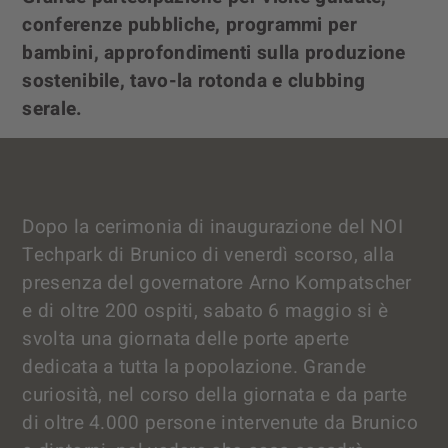
conferenze pubbliche, programmi per
bambini, approfondimenti sulla produzione
sostenibile, tavo-la rotonda e clubbing
serale.
Dopo la cerimonia di inaugurazione del NOI
Techpark di Brunico di venerdì scorso, alla
presenza del governatore Arno Kompatscher
e di oltre 200 ospiti, sabato 6 maggio si è
svolta una giornata delle porte aperte
dedicata a tutta la popolazione. Grande
curiosità, nel corso della giornata e da parte
di oltre 4.000 persone intervenute da Brunico