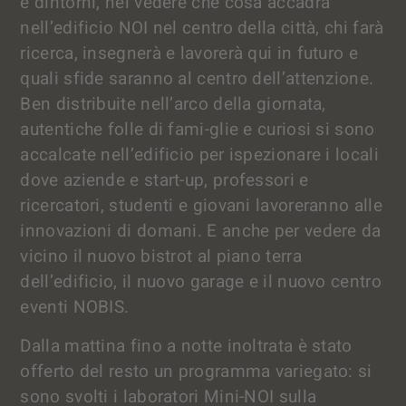
e dintorni, nel vedere che cosa accadrà
nell’edificio NOI nel centro della città, chi farà
ricerca, insegnerà e lavorerà qui in futuro e
quali sfide saranno al centro dell’attenzione.
Ben distribuite nell’arco della giornata,
autentiche folle di fami-glie e curiosi si sono
accalcate nell’edificio per ispezionare i locali
dove aziende e start-up, professori e
ricercatori, studenti e giovani lavoreranno alle
innovazioni di domani. E anche per vedere da
vicino il nuovo bistrot al piano terra
dell’edificio, il nuovo garage e il nuovo centro
eventi NOBIS.
Dalla mattina fino a notte inoltrata è stato
offerto del resto un programma variegato: si
sono svolti i laboratori Mini-NOI sulla