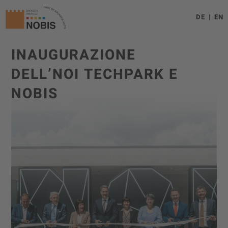
DE
EN
INAUGURAZIONE
DELL’NOI TECHPARK E
NOBIS