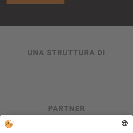
UNA STRUTTURA DI
PARTNER