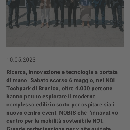
10.05.2023
Ricerca, innovazione e tecnologia a portata
di mano. Sabato scorso 6 maggio, nel NOI
Techpark di Brunico, oltre 4.000 persone
hanno potuto esplorare il moderno
complesso edilizio sorto per ospitare sia il
nuovo centro eventi NOBIS che l’innovativo
centro per la mobilità sostenibile NOI.
Grande partecipazione per visite guidate,