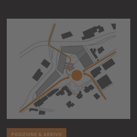
POSIZIONE & ARRIVO