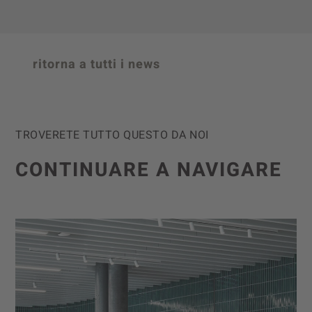
ritorna a tutti i news
TROVERETE TUTTO QUESTO DA NOI
CONTINUARE A NAVIGARE