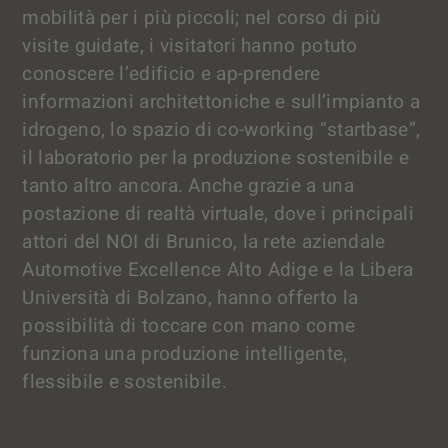
mobilità per i più piccoli; nel corso di più
visite guidate, i visitatori hanno potuto
conoscere l’edificio e ap-prendere
informazioni architettoniche e sull’impianto a
idrogeno, lo spazio di co-working “startbase”,
il laboratorio per la produzione sostenibile e
tanto altro ancora. Anche grazie a una
postazione di realtà virtuale, dove i principali
attori del NOI di Brunico, la rete aziendale
Automotive Excellence Alto Adige e la Libera
Università di Bolzano, hanno offerto la
possibilità di toccare con mano come
funziona una produzione intelligente,
flessibile e sostenibile.