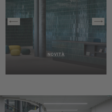
NOVITÀ