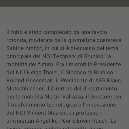
Il tutto è stato completato da una tavola
rotonda, moderata dalla giornalista pusterese
Sabine Amhof, in cui si è di-scusso del tema
principale del NOI Techpark di Brunico: la
mobilità del futuro. Fra i relatori la Presidente
del NOI Helga Thaler, il Sindaco di Brunico
Roland Griessmair, il Presidente di AES Klaus
Mutschlechner, il Direttore del di-partimento
per la mobilità Martin Vallazza, il Direttore per
il trasferimento tecnologico e l’innovazione
del NOI Vincent Mauroit e i professori
universitari Angelika Peer e Erwin Rauch. La
tavola rotonda è stata introdotta da un