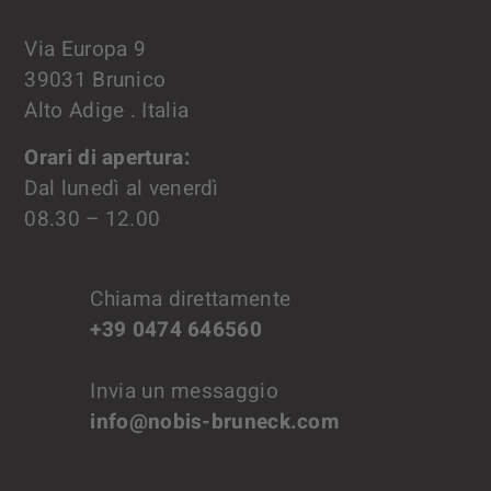
Via Europa 9
39031 Brunico
Alto Adige . Italia
Orari di apertura:
Dal lunedì al venerdì
08.30 – 12.00
Chiama direttamente
+39 0474 646560
Invia un messaggio
info@nobis-bruneck.com