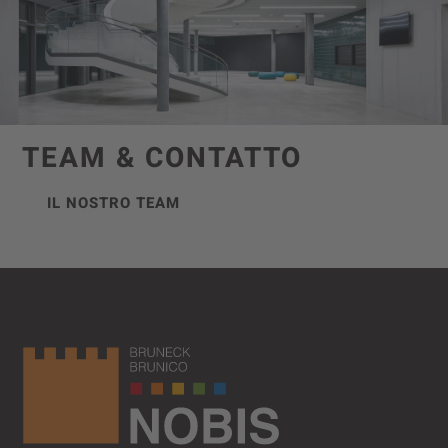
TEAM & CONTATTO
IL NOSTRO TEAM