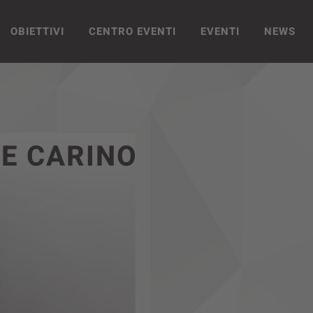
OBIETTIVI
CENTRO EVENTI
EVENTI
NEWS
E CARINO