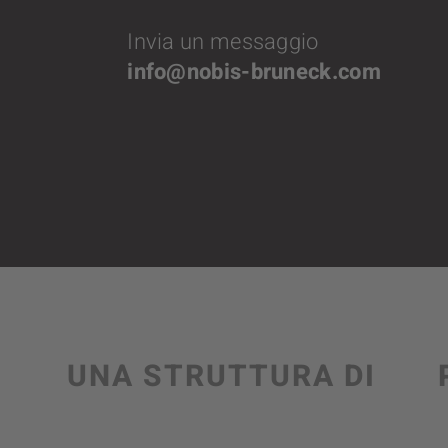
Invia un messaggio
info@nobis-bruneck.com
UNA STRUTTURA DI