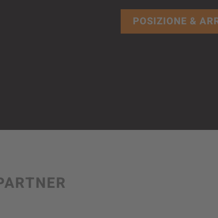
POSIZIONE & AR
PARTNER