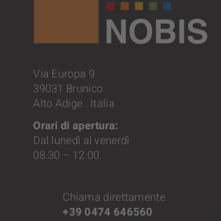
Via Europa 9
39031 Brunico
Alto Adige . Italia
Orari di apertura:
Dal lunedì al venerdì
08.30 – 12.00
Chiama direttamente
+39 0474 646560