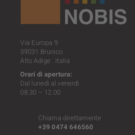
Via Europa 9
39031 Brunico
Alto Adige . Italia
Orari di apertura:
Dal lunedì al venerdì
08.30 – 12.00
Chiama direttamente
+39 0474 646560