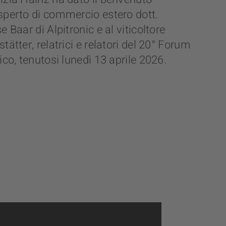
sperto di commercio estero dott.
 Baar di Alpitronic e al viticoltore
ätter, relatrici e relatori del 20° Forum
ico, tenutosi lunedì 13 aprile 2026.