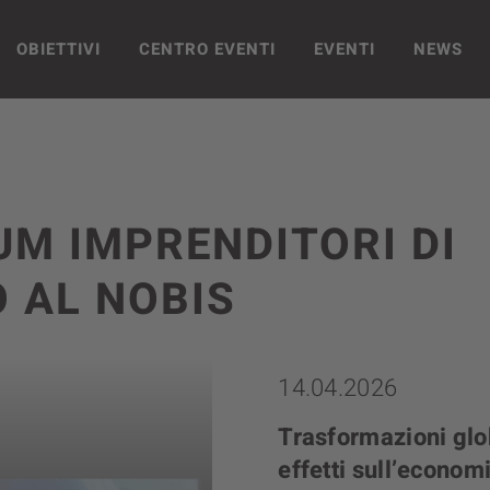
OBIETTIVI
CENTRO EVENTI
EVENTI
NEWS
UM IMPRENDITORI DI
 AL NOBIS
14.04.2026
Trasformazioni glob
effetti sull’econom