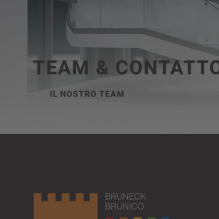
TEAM & CONTATT
IL NOSTRO TEAM